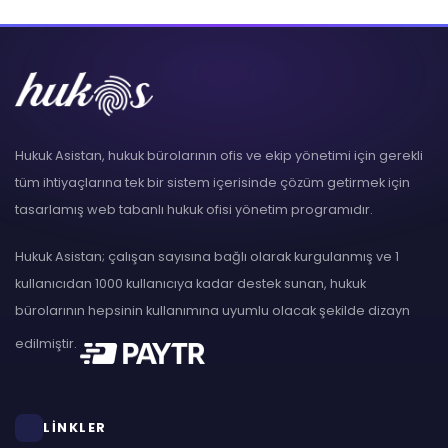
Hukuk Asistan, hukuk bürolarının ofis ve ekip yönetimi için gerekli
tüm ihtiyaçlarına tek bir sistem içerisinde çözüm getirmek için
tasarlamış web tabanlı hukuk ofisi yönetim programıdır.
Hukuk Asistan; çalışan sayısına bağlı olarak kurgulanmış ve 1
kullanıcıdan 1000 kullanıcıya kadar destek sunan, hukuk
bürolarının hepsinin kullanımına uyumlu olacak şekilde dizayn
edilmiştir.
LİNKLER