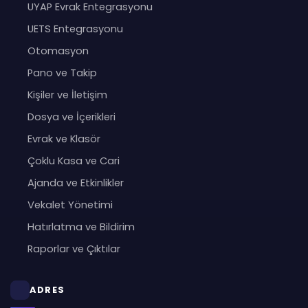
UYAP Evrak Entegrasyonu
UETS Entegrasyonu
Otomasyon
Pano ve Takip
Kişiler ve İletişim
Dosya ve İçerikleri
Evrak ve Klasör
Çoklu Kasa ve Cari
Ajanda ve Etkinlikler
Vekalet Yönetimi
Hatırlatma ve Bildirim
Raporlar ve Çıktılar
ADRES