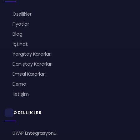
Özellikler
Fiyatlar
Blog
İçtihat
Yargıtay Kararları
Danıştay Kararları
Emsal Kararları
Demo
İletişim
ÖZELLİKLER
UYAP Entegrasyonu