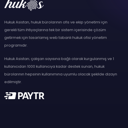
Hukuk Asistan, hukuk bürolarının ofis ve ekip yönetimi için
gerekli tüm ihtiyaçlarına tek bir sistem içerisinde çözüm
getirmek için tasarlamış web tabanlı hukuk ofisi yönetim
programıdır.
Hukuk Asistan; çalışan sayısına bağlı olarak kurgulanmış ve 1
kullanıcıdan 1000 kullanıcıya kadar destek sunan, hukuk
bürolarının hepsinin kullanımına uyumlu olacak şekilde dizayn
edilmiştir.