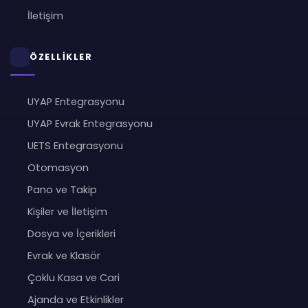
İletişim
ÖZELLİKLER
UYAP Entegrasyonu
UYAP Evrak Entegrasyonu
UETS Entegrasyonu
Otomasyon
Pano ve Takip
Kişiler ve İletişim
Dosya ve İçerikleri
Evrak ve Klasör
Çoklu Kasa ve Cari
Ajanda ve Etkinlikler