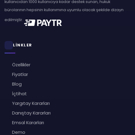
kullanıcıdan 1000 kullanıcıya kadar destek sunan, hukuk
bürolarının hepsinin kullanımına uyumlu olacak şekilde dizayn
edilmiştir.
LİNKLER
Özellikler
Fiyatlar
Blog
İçtihat
Yargıtay Kararları
Danıştay Kararları
Emsal Kararları
Demo