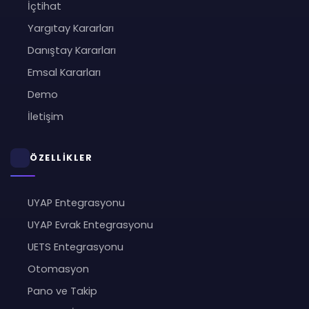
İçtihat
Yargıtay Kararları
Danıştay Kararları
Emsal Kararları
Demo
İletişim
ÖZELLİKLER
UYAP Entegrasyonu
UYAP Evrak Entegrasyonu
UETS Entegrasyonu
Otomasyon
Pano ve Takip