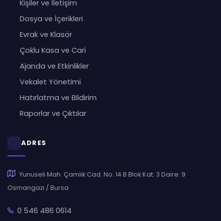
Kişiler ve İletişim
Dosya ve İçerikleri
Evrak ve Klasör
Çoklu Kasa ve Cari
Ajanda ve Etkinlikler
Vekalet Yönetimi
Hatırlatma ve Bildirim
Raporlar ve Çıktılar
ADRES
Yunuseli Mah. Çamlık Cad. No: 14 B Blok Kat: 3 Daire: 9
Osmangazi / Bursa
0 546 486 0614