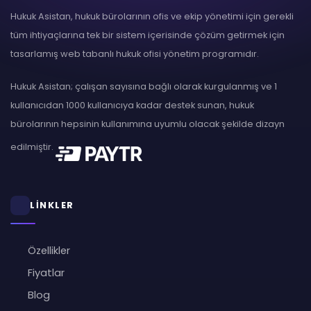
Hukuk Asistan, hukuk bürolarının ofis ve ekip yönetimi için gerekli
tüm ihtiyaçlarına tek bir sistem içerisinde çözüm getirmek için
tasarlamış web tabanlı hukuk ofisi yönetim programıdır.
Hukuk Asistan; çalışan sayısına bağlı olarak kurgulanmış ve 1
kullanıcıdan 1000 kullanıcıya kadar destek sunan, hukuk
bürolarının hepsinin kullanımına uyumlu olacak şekilde dizayn
edilmiştir.
LİNKLER
Özellikler
Fiyatlar
Blog