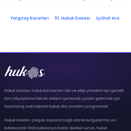
2021/15258 K.
K.
Yargıtay Kararları
10. Hukuk Dairesi
İçtihat Ara
Hukuk Asistan, hukuk bürolarının ofis ve ekip yönetimi için gerekli
tüm ihtiyaçlarına tek bir sistem içerisinde çözüm getirmek için
tasarlamış web tabanlı hukuk ofisi yönetim programıdır.
Hukuk Asistan; çalışan sayısına bağlı olarak kurgulanmış ve 1
kullanıcıdan 1000 kullanıcıya kadar destek sunan, hukuk