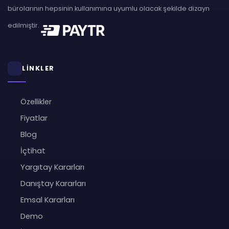
bürolarının hepsinin kullanımına uyumlu olacak şekilde dizayn
edilmiştir.
LİNKLER
Özellikler
Fiyatlar
Blog
İçtihat
Yargıtay Kararları
Danıştay Kararları
Emsal Kararları
Demo