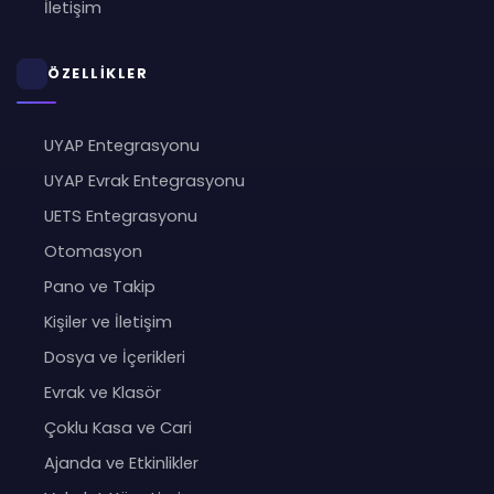
İletişim
ÖZELLİKLER
UYAP Entegrasyonu
UYAP Evrak Entegrasyonu
UETS Entegrasyonu
Otomasyon
Pano ve Takip
Kişiler ve İletişim
Dosya ve İçerikleri
Evrak ve Klasör
Çoklu Kasa ve Cari
Ajanda ve Etkinlikler