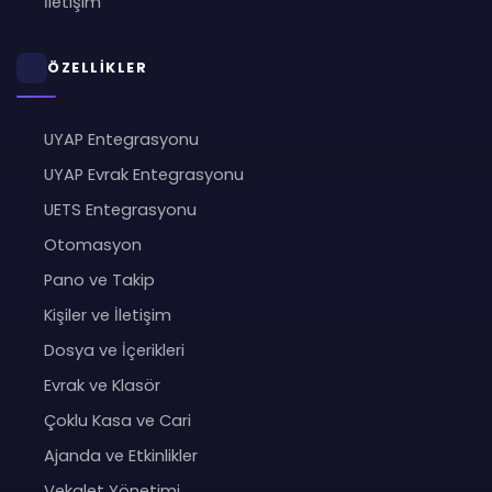
İletişim
ÖZELLİKLER
UYAP Entegrasyonu
UYAP Evrak Entegrasyonu
UETS Entegrasyonu
Otomasyon
Pano ve Takip
Kişiler ve İletişim
Dosya ve İçerikleri
Evrak ve Klasör
Çoklu Kasa ve Cari
Ajanda ve Etkinlikler
Vekalet Yönetimi