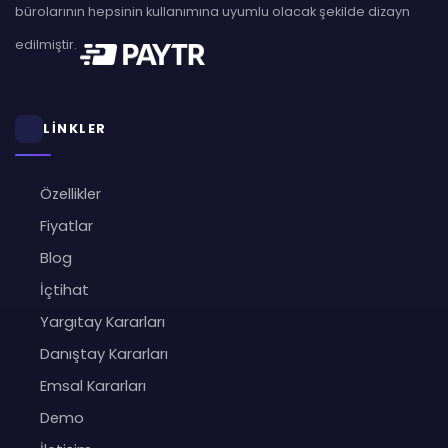
bürolarının hepsinin kullanımına uyumlu olacak şekilde dizayn
edilmiştir.
LİNKLER
Özellikler
Fiyatlar
Blog
İçtihat
Yargıtay Kararları
Danıştay Kararları
Emsal Kararları
Demo