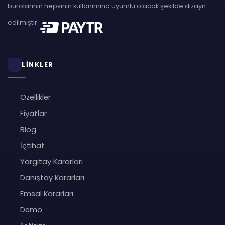
bürolarının hepsinin kullanımına uyumlu olacak şekilde dizayn
edilmiştir.
LİNKLER
Özellikler
Fiyatlar
Blog
İçtihat
Yargıtay Kararları
Danıştay Kararları
Emsal Kararları
Demo