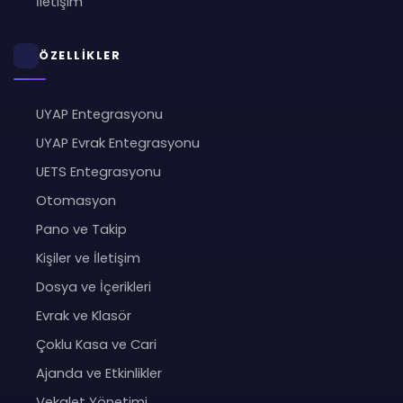
İletişim
ÖZELLİKLER
UYAP Entegrasyonu
UYAP Evrak Entegrasyonu
UETS Entegrasyonu
Otomasyon
Pano ve Takip
Kişiler ve İletişim
Dosya ve İçerikleri
Evrak ve Klasör
Çoklu Kasa ve Cari
Ajanda ve Etkinlikler
Vekalet Yönetimi