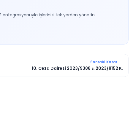
S entegrasyonuyla işlerinizi tek yerden yönetin.
Sonraki Karar
10. Ceza Dairesi 2023/9388 E. 2023/8152 K.