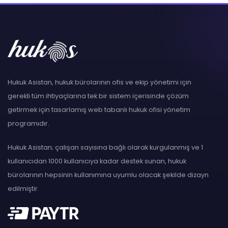
Hukuk Asistan, hukuk bürolarının ofis ve ekip yönetimi için
gerekli tüm ihtiyaçlarına tek bir sistem içerisinde çözüm
getirmek için tasarlamış web tabanlı hukuk ofisi yönetim
programıdır.
Hukuk Asistan; çalışan sayısına bağlı olarak kurgulanmış ve 1
kullanıcıdan 1000 kullanıcıya kadar destek sunan, hukuk
bürolarının hepsinin kullanımına uyumlu olacak şekilde dizayn
edilmiştir.