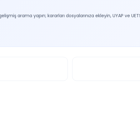
gelişmiş arama yapın; kararları dosyalarınıza ekleyin, UYAP ve UET