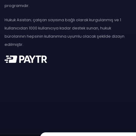
programıdır.
Hukuk Asistan; çalışan sayısına bağlı olarak kurgulanmış ve 1
kullanıcıdan 1000 kullanıcıya kadar destek sunan, hukuk
bürolarının hepsinin kullanımına uyumlu olacak şekilde dizayn
edilmiştir.