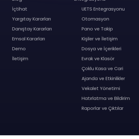
İçtihat
UETS Entegrasyonu
Yargıtay Kararları
Otomasyon
Danıştay Kararları
Pano ve Takip
Emsal Kararları
Kişiler ve İletişim
Demo
Dosya ve İçerikleri
İletişim
Evrak ve Klasör
Çoklu Kasa ve Cari
Ajanda ve Etkinlikler
Vekalet Yönetimi
Hatırlatma ve Bildirim
Raporlar ve Çıktılar