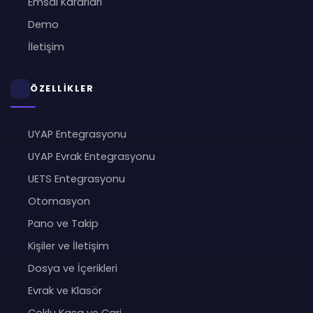
Emsal Kararları
Demo
İletişim
ÖZELLİKLER
UYAP Entegrasyonu
UYAP Evrak Entegrasyonu
UETS Entegrasyonu
Otomasyon
Pano ve Takip
Kişiler ve İletişim
Dosya ve İçerikleri
Evrak ve Klasör