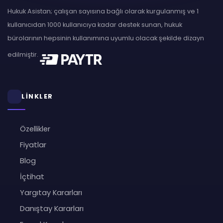
Hukuk Asistan; çalışan sayısına bağlı olarak kurgulanmış ve 1
kullanıcıdan 1000 kullanıcıya kadar destek sunan, hukuk
bürolarının hepsinin kullanımına uyumlu olacak şekilde dizayn
edilmiştir.
LİNKLER
Özellikler
Fiyatlar
Blog
İçtihat
Yargıtay Kararları
Danıştay Kararları