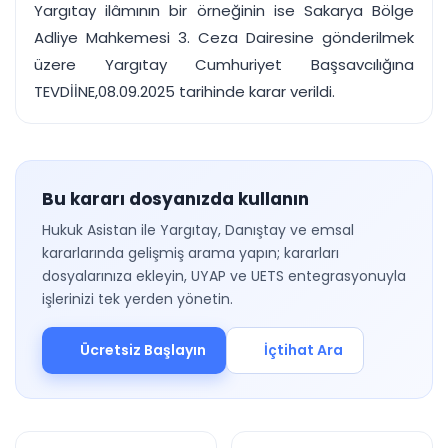
Yargıtay ilâmının bir örneğinin ise Sakarya Bölge
Adliye Mahkemesi 3. Ceza Dairesine gönderilmek
üzere Yargıtay Cumhuriyet Başsavcılığına
TEVDİİNE,08.09.2025 tarihinde karar verildi.
Bu kararı dosyanızda kullanın
Hukuk Asistan ile Yargıtay, Danıştay ve emsal
kararlarında gelişmiş arama yapın; kararları
dosyalarınıza ekleyin, UYAP ve UETS entegrasyonuyla
işlerinizi tek yerden yönetin.
Ücretsiz Başlayın
İçtihat Ara