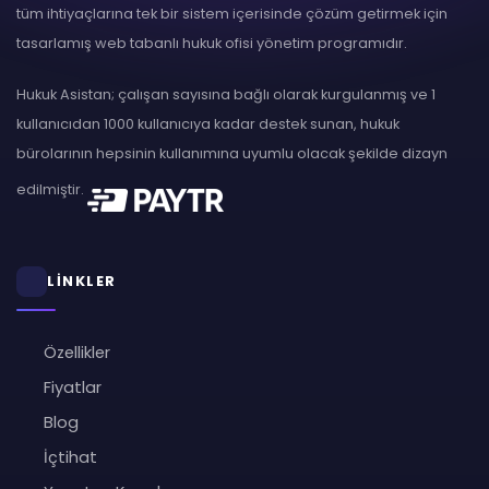
tüm ihtiyaçlarına tek bir sistem içerisinde çözüm getirmek için
tasarlamış web tabanlı hukuk ofisi yönetim programıdır.
Hukuk Asistan; çalışan sayısına bağlı olarak kurgulanmış ve 1
kullanıcıdan 1000 kullanıcıya kadar destek sunan, hukuk
bürolarının hepsinin kullanımına uyumlu olacak şekilde dizayn
edilmiştir.
LİNKLER
Özellikler
Fiyatlar
Blog
İçtihat