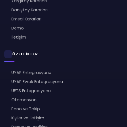
Yargıtay Kararları
Danıştay Kararları
Emsal Kararları
Demo
İletişim
ÖZELLİKLER
UYAP Entegrasyonu
UYAP Evrak Entegrasyonu
UETS Entegrasyonu
Otomasyon
Pano ve Takip
Kişiler ve İletişim