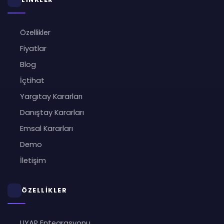
Özellikler
Fiyatlar
Blog
İçtihat
Yargıtay Kararları
Danıştay Kararları
Emsal Kararları
Demo
İletişim
ÖZELLİKLER
UYAP Entegrasyonu