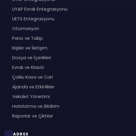
UYAP Evrak Entegrasyonu
UETS Entegrasyonu
Otomasyon
Pano ve Takip
Kişiler ve İletişim
Dosya ve İçerikleri
Evrak ve Klasör
Çoklu Kasa ve Cari
Ajanda ve Etkinlikler
Vekalet Yönetimi
Hatırlatma ve Bildirim
Raporlar ve Çıktılar
ADRES