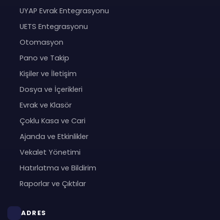
UYAP Evrak Entegrasyonu
UETS Entegrasyonu
Otomasyon
Pano ve Takip
Kişiler ve İletişim
Dosya ve İçerikleri
Evrak ve Klasör
Çoklu Kasa ve Cari
Ajanda ve Etkinlikler
Vekalet Yönetimi
Hatırlatma ve Bildirim
Raporlar ve Çıktılar
ADRES