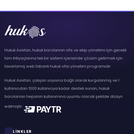
Hukuk Asistan, hukuk bürolarının ofis ve ekip yönetimi için gerekli
tüm ihtiyaçlarına tek bir sistem içerisinde çözüm getirmek için
tasarlamış web tabanlı hukuk ofisi yönetim programıdır.
Hukuk Asistan; çalışan sayısına bağlı olarak kurgulanmış ve 1
kullanıcıdan 1000 kullanıcıya kadar destek sunan, hukuk
bürolarının hepsinin kullanımına uyumlu olacak şekilde dizayn
edilmiştir.
LİNKLER