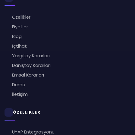
Özellikler
Fiyatlar
Blog
İçtihat
Yargıtay Kararları
Danıştay Kararları
Emsal Kararları
Demo
İletişim
ÖZELLİKLER
UYAP Entegrasyonu