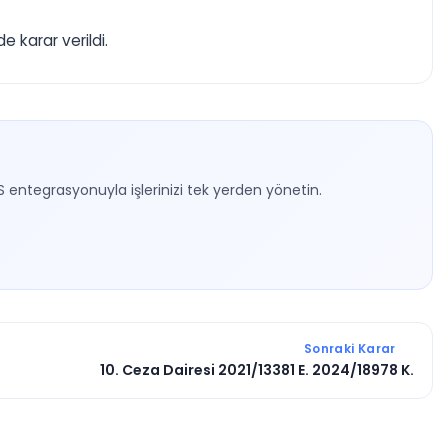
 karar verildi.
S entegrasyonuyla işlerinizi tek yerden yönetin.
Sonraki Karar
10. Ceza Dairesi 2021/13381 E. 2024/18978 K.