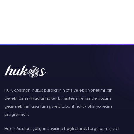
Hukuk Asistan, hukuk bürolarının ofis ve ekip yönetimi için
gerekli tüm ihtiyaçlarına tek bir sistem içerisinde çözüm
getirmek için tasarlamış web tabanlı hukuk ofisi yönetim
programıdır.
Hukuk Asistan; çalışan sayısına bağlı olarak kurgulanmış ve 1