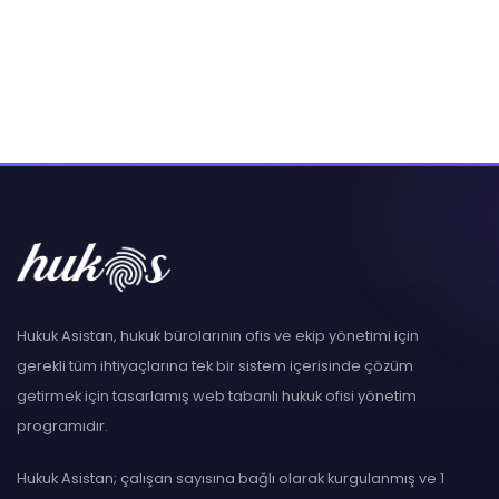
Hukuk Asistan, hukuk bürolarının ofis ve ekip yönetimi için
gerekli tüm ihtiyaçlarına tek bir sistem içerisinde çözüm
getirmek için tasarlamış web tabanlı hukuk ofisi yönetim
programıdır.
Hukuk Asistan; çalışan sayısına bağlı olarak kurgulanmış ve 1