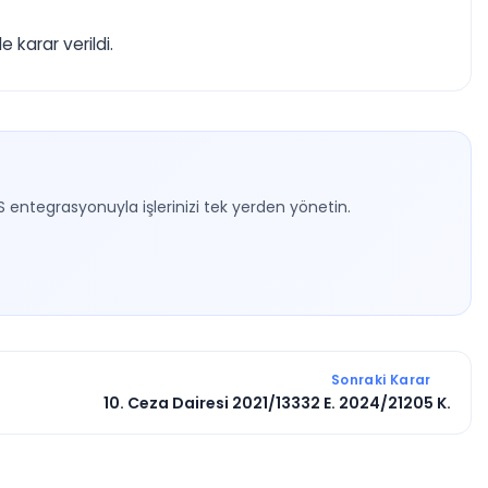
karar verildi.
S entegrasyonuyla işlerinizi tek yerden yönetin.
Sonraki Karar
10. Ceza Dairesi 2021/13332 E. 2024/21205 K.