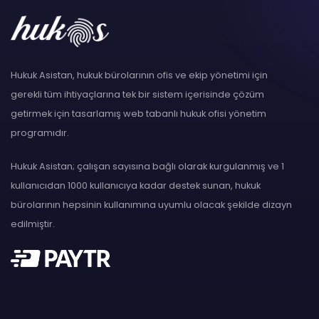
Hukuk Asistan, hukuk bürolarının ofis ve ekip yönetimi için
gerekli tüm ihtiyaçlarına tek bir sistem içerisinde çözüm
getirmek için tasarlamış web tabanlı hukuk ofisi yönetim
programıdır.
Hukuk Asistan; çalışan sayısına bağlı olarak kurgulanmış ve 1
kullanıcıdan 1000 kullanıcıya kadar destek sunan, hukuk
bürolarının hepsinin kullanımına uyumlu olacak şekilde dizayn
edilmiştir.