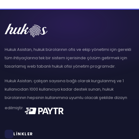
Hukuk Asistan, hukuk bürolarının ofis ve ekip yönetimi için gerekli
tüm ihtiyaçlarına tek bir sistem içerisinde çözüm getirmek için
tasarlamış web tabanlı hukuk ofisi yönetim programıdır.
Hukuk Asistan; çalışan sayısına bağlı olarak kurgulanmış ve 1
kullanıcıdan 1000 kullanıcıya kadar destek sunan, hukuk
bürolarının hepsinin kullanımına uyumlu olacak şekilde dizayn
edilmiştir.
LİNKLER