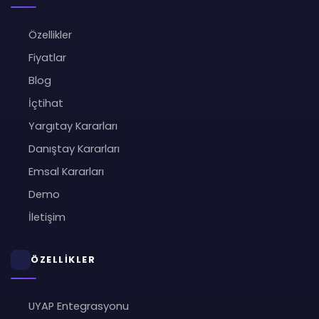
Özellikler
Fiyatlar
Blog
İçtihat
Yargıtay Kararları
Danıştay Kararları
Emsal Kararları
Demo
İletişim
ÖZELLİKLER
UYAP Entegrasyonu