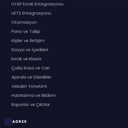
UYAP Evrak Entegrasyonu
UETS Entegrasyonu
Otomasyon
Pano ve Takip
Kişiler ve İletişim
Dosya ve İçerikleri
Evrak ve Klasör
Çoklu Kasa ve Cari
Ajanda ve Etkinlikler
Vekalet Yönetimi
Hatırlatma ve Bildirim
Raporlar ve Çıktılar
ADRES