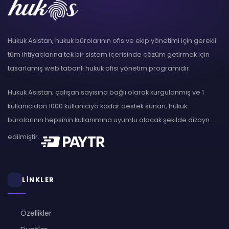
Hukuk Asistan, hukuk bürolarının ofis ve ekip yönetimi için gerekli
tüm ihtiyaçlarına tek bir sistem içerisinde çözüm getirmek için
tasarlamış web tabanlı hukuk ofisi yönetim programıdır.
Hukuk Asistan; çalışan sayısına bağlı olarak kurgulanmış ve 1
kullanıcıdan 1000 kullanıcıya kadar destek sunan, hukuk
bürolarının hepsinin kullanımına uyumlu olacak şekilde dizayn
edilmiştir.
LİNKLER
Özellikler