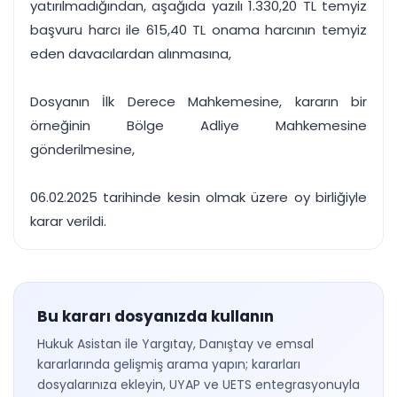
yatırılmadığından, aşağıda yazılı 1.330,20 TL temyiz
başvuru harcı ile 615,40 TL onama harcının temyiz
eden davacılardan alınmasına,
Dosyanın İlk Derece Mahkemesine, kararın bir
örneğinin Bölge Adliye Mahkemesine
gönderilmesine,
06.02.2025 tarihinde kesin olmak üzere oy birliğiyle
karar verildi.
Bu kararı dosyanızda kullanın
Hukuk Asistan ile Yargıtay, Danıştay ve emsal
kararlarında gelişmiş arama yapın; kararları
dosyalarınıza ekleyin, UYAP ve UETS entegrasyonuyla