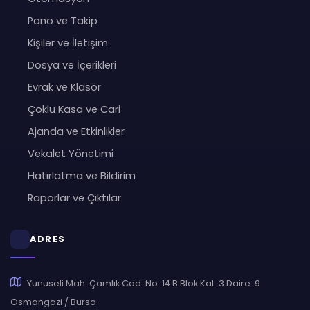
Pano ve Takip
Kişiler ve İletişim
Dosya ve İçerikleri
Evrak ve Klasör
Çoklu Kasa ve Cari
Ajanda ve Etkinlikler
Vekalet Yönetimi
Hatırlatma ve Bildirim
Raporlar ve Çıktılar
ADRES
Yunuseli Mah. Çamlık Cad. No: 14 B Blok Kat: 3 Daire: 9
Osmangazi / Bursa