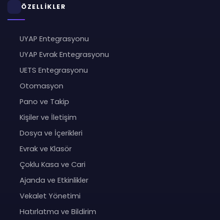
ÖZELLİKLER
UYAP Entegrasyonu
UYAP Evrak Entegrasyonu
UETS Entegrasyonu
Otomasyon
Pano ve Takip
Kişiler ve İletişim
Dosya ve İçerikleri
Evrak ve Klasör
Çoklu Kasa ve Cari
Ajanda ve Etkinlikler
Vekalet Yönetimi
Hatırlatma ve Bildirim