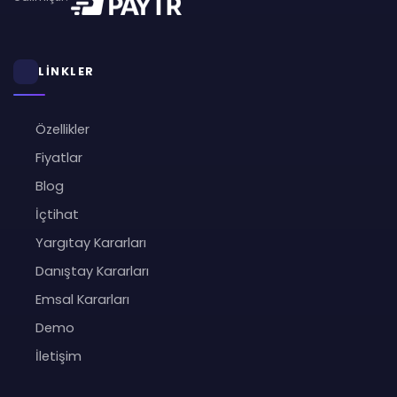
LİNKLER
Özellikler
Fiyatlar
Blog
İçtihat
Yargıtay Kararları
Danıştay Kararları
Emsal Kararları
Demo
İletişim