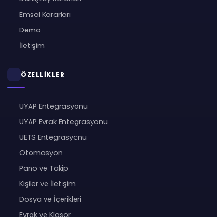
Emsal Kararları
Demo
İletişim
ÖZELLİKLER
UYAP Entegrasyonu
UYAP Evrak Entegrasyonu
UETS Entegrasyonu
Otomasyon
Pano ve Takip
Kişiler ve İletişim
Dosya ve İçerikleri
Evrak ve Klasör