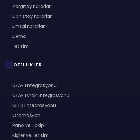
Yargıtay Kararları
Danıştay Kararları
Emsal Kararları
Demo
İletişim
ÖZELLİKLER
UYAP Entegrasyonu
UYAP Evrak Entegrasyonu
UETS Entegrasyonu
Otomasyon
Pano ve Takip
Kişiler ve İletişim