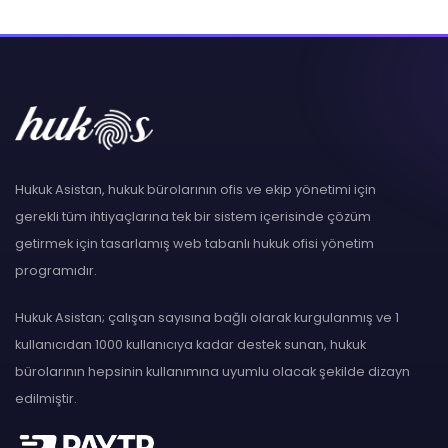
Hukuk Asistan, hukuk bürolarının ofis ve ekip yönetimi için
gerekli tüm ihtiyaçlarına tek bir sistem içerisinde çözüm
getirmek için tasarlamış web tabanlı hukuk ofisi yönetim
programıdır.
Hukuk Asistan; çalışan sayısına bağlı olarak kurgulanmış ve 1
kullanıcıdan 1000 kullanıcıya kadar destek sunan, hukuk
bürolarının hepsinin kullanımına uyumlu olacak şekilde dizayn
edilmiştir.