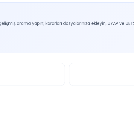
gelişmiş arama yapın; kararları dosyalarınıza ekleyin, UYAP ve UET