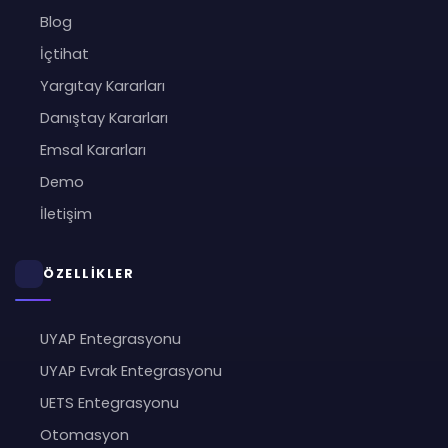
Blog
İçtihat
Yargıtay Kararları
Danıştay Kararları
Emsal Kararları
Demo
İletişim
ÖZELLİKLER
UYAP Entegrasyonu
UYAP Evrak Entegrasyonu
UETS Entegrasyonu
Otomasyon