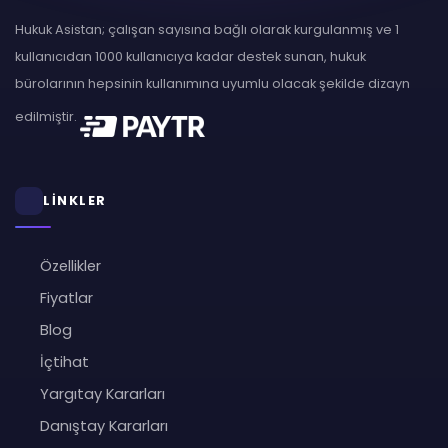
Hukuk Asistan; çalışan sayısına bağlı olarak kurgulanmış ve 1
kullanıcıdan 1000 kullanıcıya kadar destek sunan, hukuk
bürolarının hepsinin kullanımına uyumlu olacak şekilde dizayn
edilmiştir.
LİNKLER
Özellikler
Fiyatlar
Blog
İçtihat
Yargıtay Kararları
Danıştay Kararları