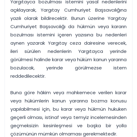
Yargıtayca bozulması istemini yasal nedenlerini
açıklayarak, Yargıtay Cumhuriyet Başsavcılığına
yazılı olarak bildirecektir. Bunun üzerine Yargıtay
Cumhuriyet Başsavcılığı da hükmün veya kararın
bozulması istemini içeren yazısına bu nedenleri
aynen yazarak Yargıtay ceza dairesine verecek,
ileri sürülen nedenlerin Yargıtayca yerinde
görülmesi halinde karar veya hüküm kanun yararına
bozulacak, yerinde görülmezse istem
reddedilecektir.
Buna göre hâkim veya mahkemece verilen karar
veya hükümlerin kanun yararına bozma konusu
yapılabilmesi için, bu karar veya hükmün hukuken
geçerli olması, istinaf veya temyiz incelemesinden
geçmeksizin kesinleşmesi ve başka bir yolla
çözümünün mümkün olmaması gerekmektedir.