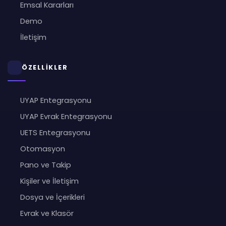
Emsal Kararları
Demo
İletişim
ÖZELLİKLER
UYAP Entegrasyonu
UYAP Evrak Entegrasyonu
UETS Entegrasyonu
Otomasyon
Pano ve Takip
Kişiler ve İletişim
Dosya ve İçerikleri
Evrak ve Klasör