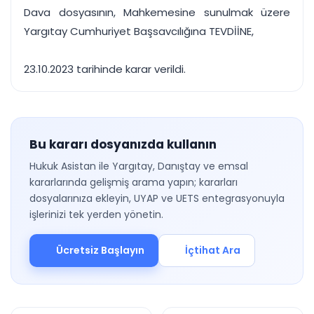
Dava dosyasının, Mahkemesine sunulmak üzere
Yargıtay Cumhuriyet Başsavcılığına TEVDİİNE,
23.10.2023 tarihinde karar verildi.
Bu kararı dosyanızda kullanın
Hukuk Asistan ile Yargıtay, Danıştay ve emsal
kararlarında gelişmiş arama yapın; kararları
dosyalarınıza ekleyin, UYAP ve UETS entegrasyonuyla
işlerinizi tek yerden yönetin.
Ücretsiz Başlayın
İçtihat Ara