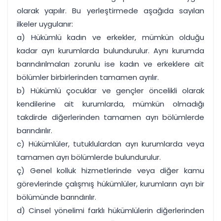
olarak yapılır. Bu yerleştirmede aşağıda sayılan
ilkeler uygulanır:
a) Hükümlü kadın ve erkekler, mümkün olduğu
kadar ayrı kurumlarda bulundurulur. Aynı kurumda
barındırılmaları zorunlu ise kadın ve erkeklere ait
bölümler birbirlerinden tamamen ayrılır.
b) Hükümlü çocuklar ve gençler öncelikli olarak
kendilerine ait kurumlarda, mümkün olmadığı
takdirde diğerlerinden tamamen ayrı bölümlerde
barındırılır.
c) Hükümlüler, tutuklulardan ayrı kurumlarda veya
tamamen ayrı bölümlerde bulundurulur.
ç) Genel kolluk hizmetlerinde veya diğer kamu
görevlerinde çalışmış hükümlüler, kurumların ayrı bir
bölümünde barındırılır.
d) Cinsel yönelimi farklı hükümlülerin diğerlerinden