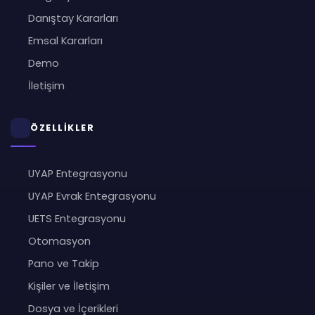
Danıştay Kararları
Emsal Kararları
Demo
İletişim
ÖZELLİKLER
UYAP Entegrasyonu
UYAP Evrak Entegrasyonu
UETS Entegrasyonu
Otomasyon
Pano ve Takip
Kişiler ve İletişim
Dosya ve İçerikleri