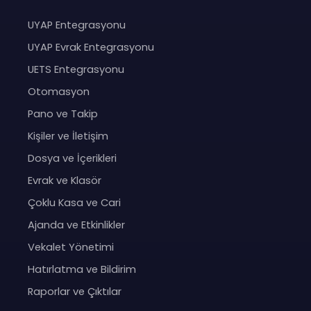
UYAP Entegrasyonu
UYAP Evrak Entegrasyonu
UETS Entegrasyonu
Otomasyon
Pano ve Takip
Kişiler ve İletişim
Dosya ve İçerikleri
Evrak ve Klasör
Çoklu Kasa ve Cari
Ajanda ve Etkinlikler
Vekalet Yönetimi
Hatırlatma ve Bildirim
Raporlar ve Çıktılar