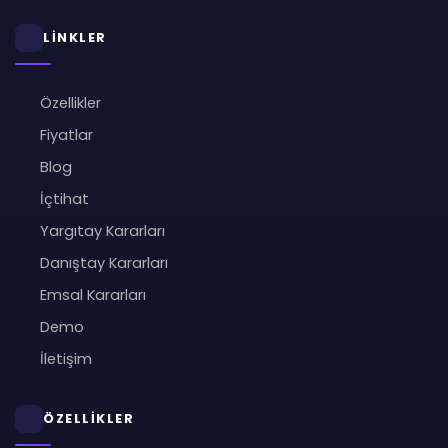
LİNKLER
Özellikler
Fiyatlar
Blog
İçtihat
Yargıtay Kararları
Danıştay Kararları
Emsal Kararları
Demo
İletişim
ÖZELLİKLER