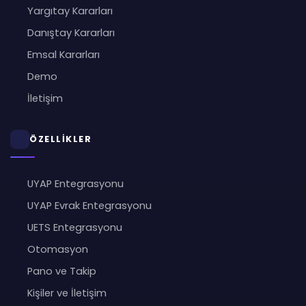
Yargıtay Kararları
Danıştay Kararları
Emsal Kararları
Demo
İletişim
ÖZELLİKLER
UYAP Entegrasyonu
UYAP Evrak Entegrasyonu
UETS Entegrasyonu
Otomasyon
Pano ve Takip
Kişiler ve İletişim