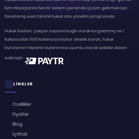
tüm ihtiyaçlarına tek bir sistem içerisinde çözüm getirmek için
tasarlamış web tabanlı hukuk ofisi yönetim programıdır.
Hukuk Asistan; çalışan sayısına bağlı olarak kurgulanmış ve 1
kullanıcıdan 1000 kullanıcıya kadar destek sunan, hukuk
bürolarının hepsinin kullanımına uyumlu olacak şekilde dizayn
edilmiştir.
LİNKLER
Özellikler
Fiyatlar
Blog
İçtihat