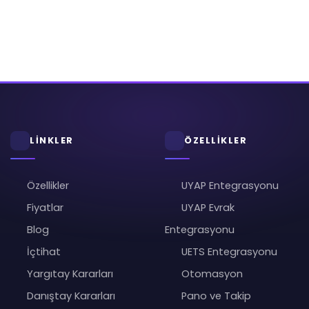
LİNKLER
ÖZELLİKLER
Özellikler
UYAP Entegrasyonu
Fiyatlar
UYAP Evrak
Blog
Entegrasyonu
İçtihat
UETS Entegrasyonu
Yargıtay Kararları
Otomasyon
Danıştay Kararları
Pano ve Takip