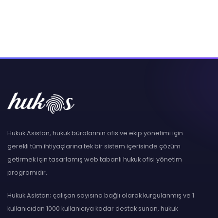
Hukuk Asistan, hukuk bürolarının ofis ve ekip yönetimi için
gerekli tüm ihtiyaçlarına tek bir sistem içerisinde çözüm
getirmek için tasarlamış web tabanlı hukuk ofisi yönetim
programıdır.
Hukuk Asistan; çalışan sayısına bağlı olarak kurgulanmış ve 1
kullanıcıdan 1000 kullanıcıya kadar destek sunan, hukuk