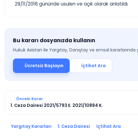
29/11/2018 gününde usulen ve açık olarak anlatıldı.
Bu kararı dosyanızda kullanın
Hukuk Asistan ile Yargıtay, Danıştay ve emsal kararlarında 
Ücretsiz Başlayın
İçtihat Ara
Önceki Karar
1. Ceza Dairesi 2021/5793 E. 2021/10884 K.
Yargıtay Kararları
1. Ceza Dairesi
İçtihat Ara