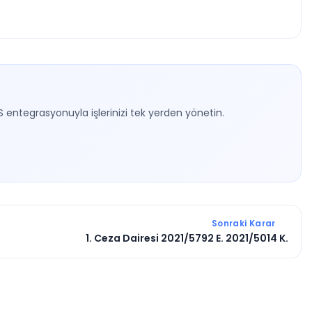
S entegrasyonuyla işlerinizi tek yerden yönetin.
Sonraki Karar
1. Ceza Dairesi 2021/5792 E. 2021/5014 K.