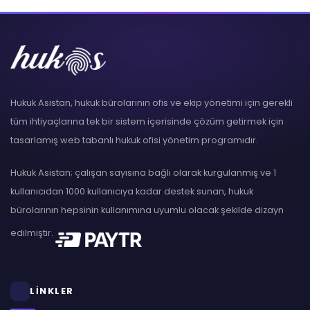
Hukuk Asistan, hukuk bürolarının ofis ve ekip yönetimi için gerekli
tüm ihtiyaçlarına tek bir sistem içerisinde çözüm getirmek için
tasarlamış web tabanlı hukuk ofisi yönetim programıdır.
Hukuk Asistan; çalışan sayısına bağlı olarak kurgulanmış ve 1
kullanıcıdan 1000 kullanıcıya kadar destek sunan, hukuk
bürolarının hepsinin kullanımına uyumlu olacak şekilde dizayn
edilmiştir.
LİNKLER