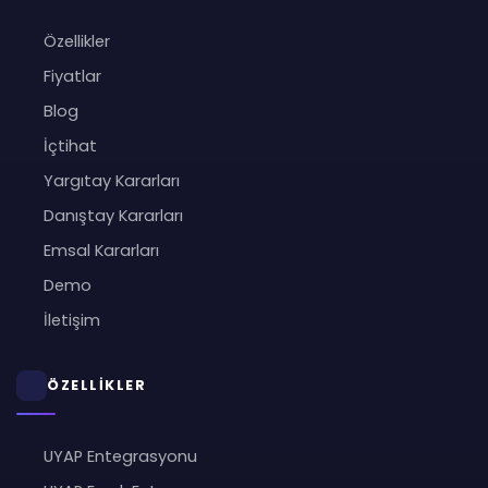
Özellikler
Fiyatlar
Blog
İçtihat
Yargıtay Kararları
Danıştay Kararları
Emsal Kararları
Demo
İletişim
ÖZELLİKLER
UYAP Entegrasyonu